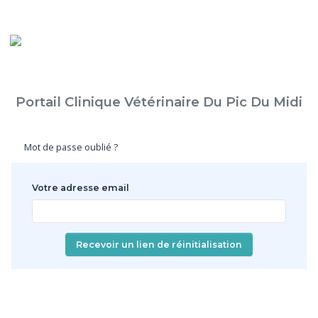
Portail Clinique Vétérinaire Du Pic Du Midi
Mot de passe oublié ?
Votre adresse email
Recevoir un lien de réinitialisation